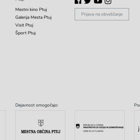
Mestni kino Ptuj
Prijava na obveščanje
Galerija Mesta Ptuj
Visit Ptuj
Šport Ptuj
Dejavnost omogočajo:
Po