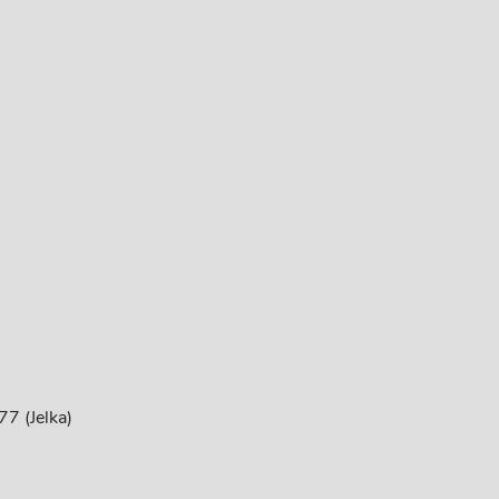
7 (Jelka)