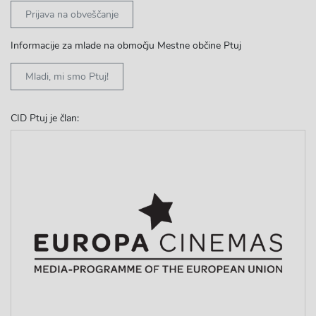
Prijava na obveščanje
Informacije za mlade na območju Mestne občine Ptuj
Mladi, mi smo Ptuj!
CID Ptuj je član: