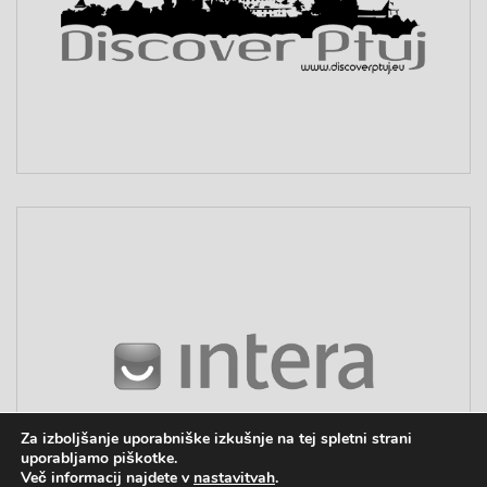
Za izboljšanje uporabniške izkušnje na tej spletni strani
uporabljamo piškotke.
Več informacij najdete v
nastavitvah
.