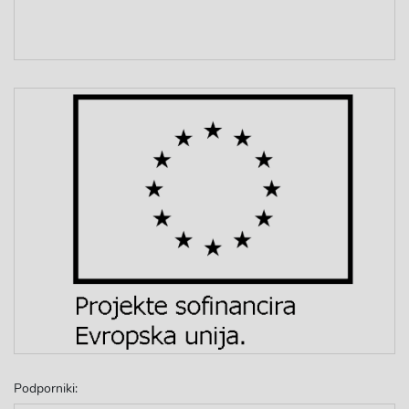
Podporniki: