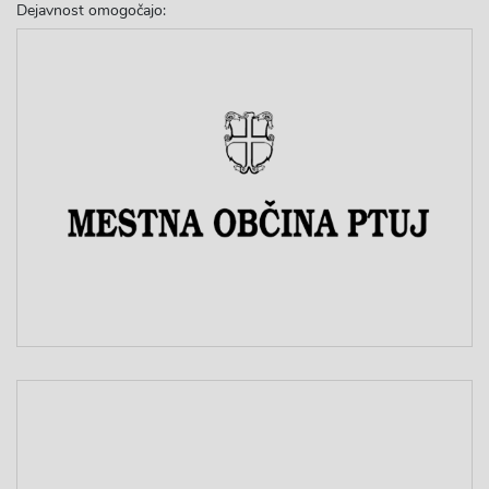
Dejavnost omogočajo: