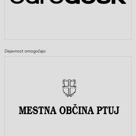
Dejavnost omogočajo: