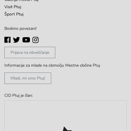
Visit Ptuj
Šport Ptuj
Bodimo povezani!
Prijava na obveščanje
Informacije za mlade na območju Mestne občine Ptuj
Mladi, mi smo Ptuj!
CID Ptuj je član: