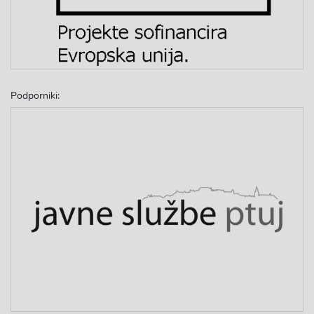
Podporniki: