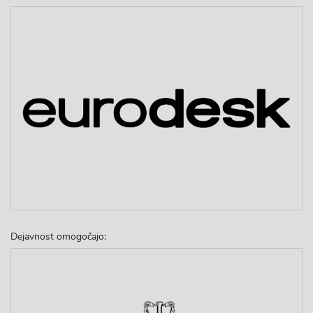
Dejavnost omogočajo: