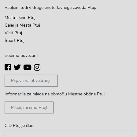
Vabljeni tudi v druge enote Javnega zavoda Ptuj:
Mestni kino Ptuj
Galerija Mesta Ptuj
Visit Ptuj
Šport Ptuj
Bodimo povezani!
Prijava na obveščanje
Informacije za mlade na območju Mestne občine Ptuj
Mladi, mi smo Ptuj!
CID Ptuj je član: