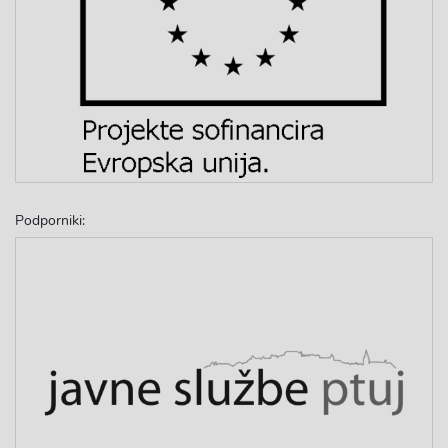
Podporniki: