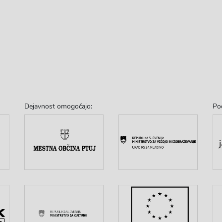
Dejavnost omogočajo:
Po