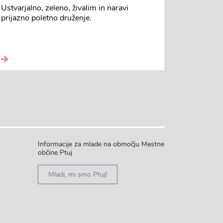
Ustvarjalno, zeleno, živalim in naravi
prijazno poletno druženje.
Informacije za mlade na območju Mestne
občine Ptuj
Mladi, mi smo Ptuj!