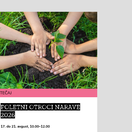
TEČAJ
POLETNI OTROCI NARAVE
2026
17. do 21. avgust, 10.00–12.00