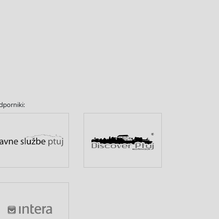
dporniki: