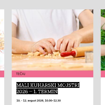
TEČAJ
MALI KUHARSKI MOJSTRI
2026 – 1. TERMIN
10. - 12. avgust 2026, 10.00–12.30