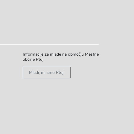
Informacije za mlade na območju Mestne
občine Ptuj
Mladi, mi smo Ptuj!