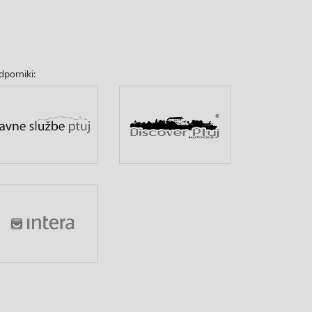
dporniki: