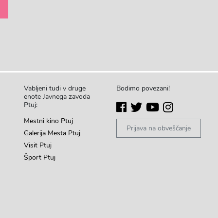
Vabljeni tudi v druge
Bodimo povezani!
enote Javnega zavoda
Ptuj:
Mestni kino Ptuj
Prijava na obveščanje
Galerija Mesta Ptuj
Visit Ptuj
Šport Ptuj