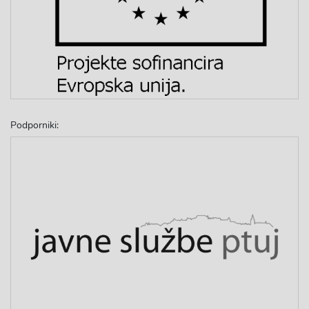
Podporniki: