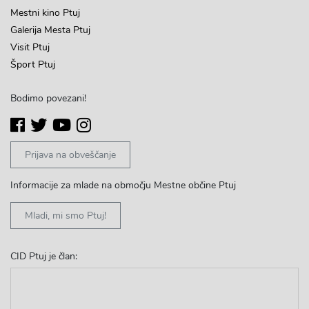
Mestni kino Ptuj
Galerija Mesta Ptuj
Visit Ptuj
Šport Ptuj
Bodimo povezani!
Prijava na obveščanje
Informacije za mlade na območju Mestne občine Ptuj
Mladi, mi smo Ptuj!
CID Ptuj je član: