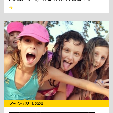
NOVICA / 23. 4. 2026