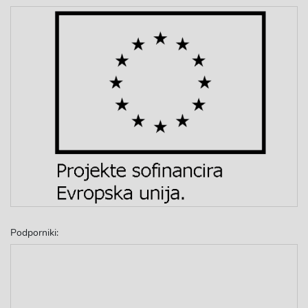
Podporniki: