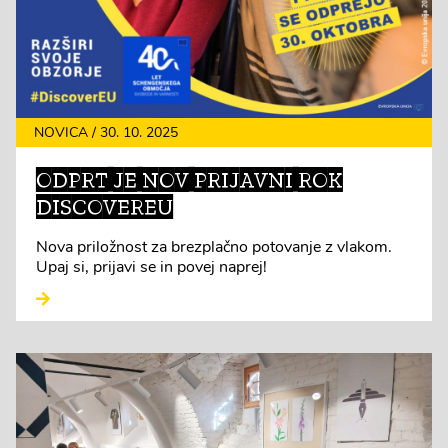
NOVICA / 30. 10. 2025
ODPRT JE NOV PRIJAVNI ROK
DISCOVEREU
Nova priložnost za brezplačno potovanje z vlakom.
Upaj si, prijavi se in povej naprej!