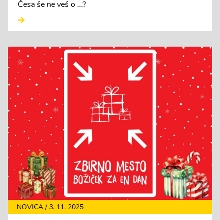
Česa še ne veš o ...?
NOVICA / 3. 11. 2025