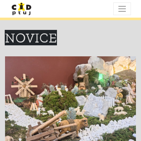
NOVICE