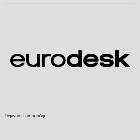
Dejavnost omogočajo: