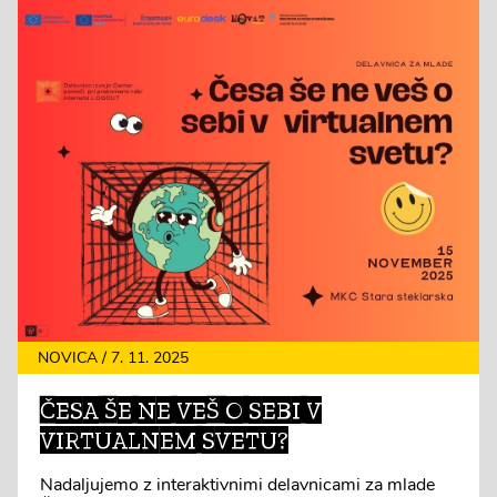
NOVICA / 7. 11. 2025
ČESA ŠE NE VEŠ O SEBI V
VIRTUALNEM SVETU?
Nadaljujemo z interaktivnimi delavnicami za mlade