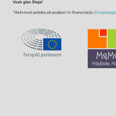
Vsak glas šteje!
*Aktivnost poteka ob podpori in financiranju
Evropskega