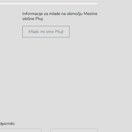
Informacije za mlade na območju Mestne
občine Ptuj
Mladi, mi smo Ptuj!
dporniki: