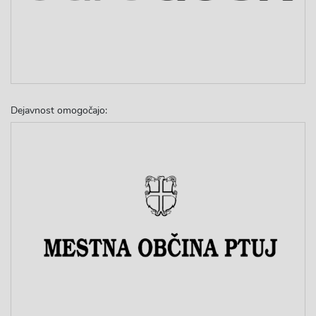
Dejavnost omogočajo: