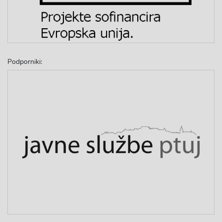
Podporniki: