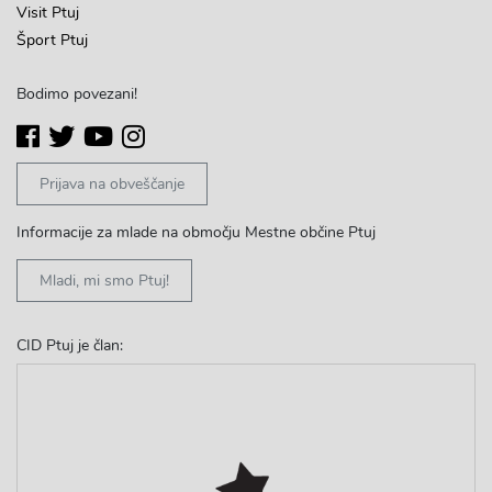
Visit Ptuj
Šport Ptuj
Bodimo povezani!
Prijava na obveščanje
Informacije za mlade na območju Mestne občine Ptuj
Mladi, mi smo Ptuj!
CID Ptuj je član: