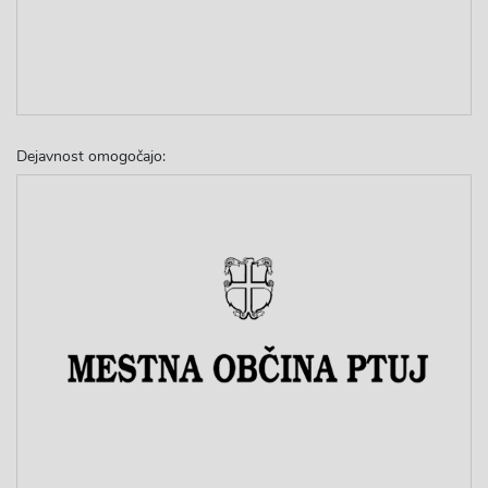
Dejavnost omogočajo: