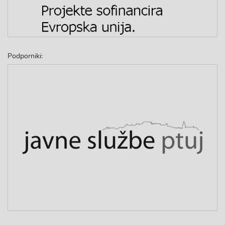
Podporniki: