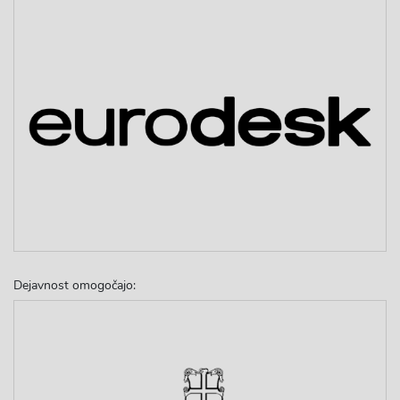
Dejavnost omogočajo: