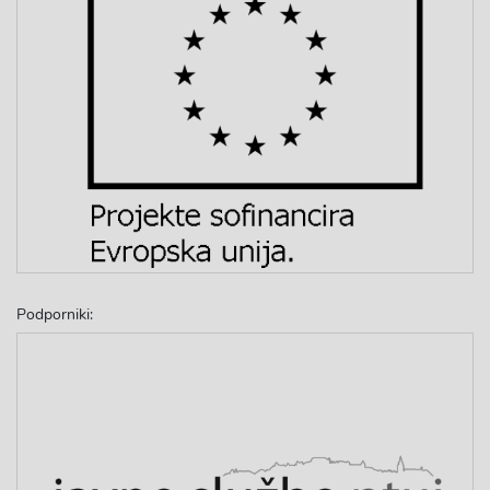
Podporniki: