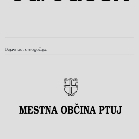
Dejavnost omogočajo: