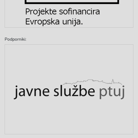
Podporniki: