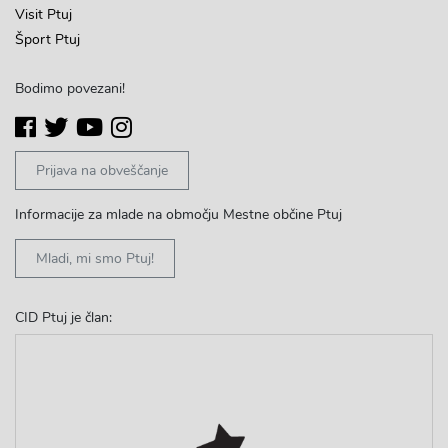
Visit Ptuj
Šport Ptuj
Bodimo povezani!
Prijava na obveščanje
Informacije za mlade na območju Mestne občine Ptuj
Mladi, mi smo Ptuj!
CID Ptuj je član: