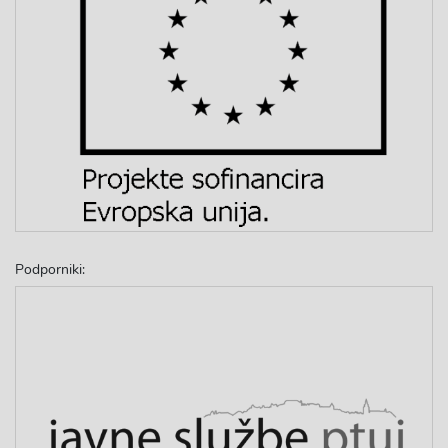
Podporniki: