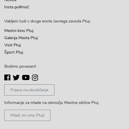
Insta po#moč
Vabljeni tudi v druge enote Javnega zavoda Ptuj:
Mestni kino Ptuj
Galerija Mesta Ptuj
Visit Ptuj
Šport Ptuj
Bodimo povezani!
Prijava na obveščanje
Informacije za mlade na območju Mestne občine Ptuj
Mladi, mi smo Ptuj!