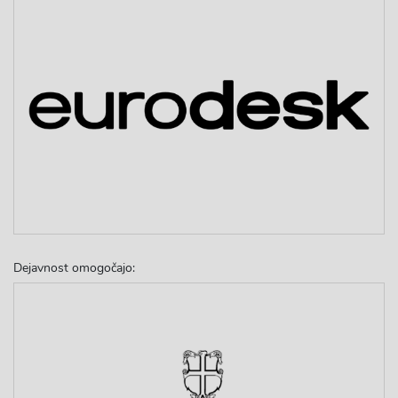
Dejavnost omogočajo: