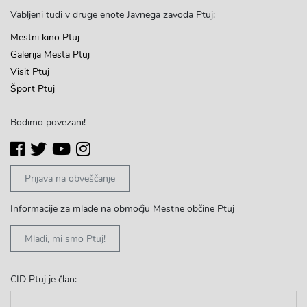
Vabljeni tudi v druge enote Javnega zavoda Ptuj:
Mestni kino Ptuj
Galerija Mesta Ptuj
Visit Ptuj
Šport Ptuj
Bodimo povezani!
Prijava na obveščanje
Informacije za mlade na območju Mestne občine Ptuj
Mladi, mi smo Ptuj!
CID Ptuj je član: