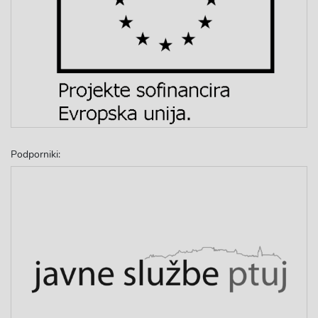
Podporniki: