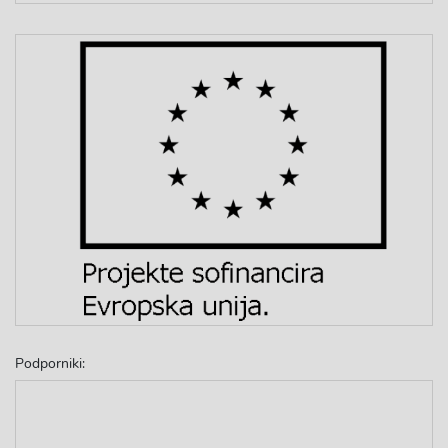
Podporniki: