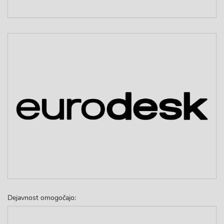
Dejavnost omogočajo: